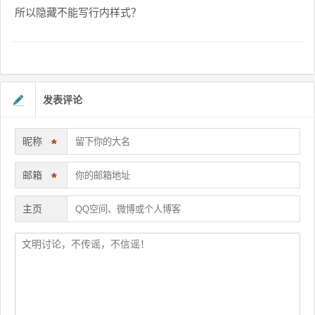
所以隐藏不能写行内样式？
发表评论
昵称
*
邮箱
*
主页