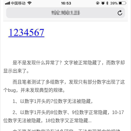
是不是发现什么异常了？文字被正常隐藏了，而数字却
显示出来了。
而且笔者测试了多组数字，发现只有部分数字出现了这
个bug，并未发现典型的规律。
1、以数字1开头的7位数字无法被隐藏，
2、以数字1开头的8位数字、9位数字正常隐藏，10-17
位数字无法被隐藏，18位数字又正常隐藏...