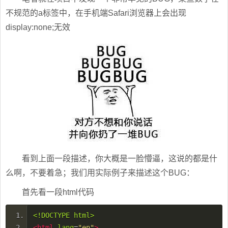
不规范的a标签中，在手机端Safari浏览器上会出现
display:none;无效
看到上面一段描述，你大概是一脸懵逼，这说的都是什
么啊，不要着急；我们用实际例子来描述这个BUG：
首先看一段html代码
<!DOCTYPE html>
<html
lang
=
"en"
>