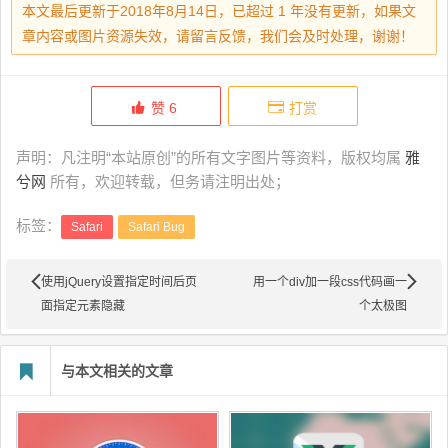
本文最后更新于2018年8月14日，已超过 1 年没有更新，如果文
章内容或图片资源失效，请留言反馈，我们会及时处理，谢谢！
赞
6
打赏
声明：凡注明“本站原创”的所有文字图片等资料，版权均属
雅
兮网
所有，欢迎转载，但务请注明出处；
标签：
Safari
Safari Bug
使用jQuery设置指定时间后页
用一个div加一段css代码画一
面指定元素隐藏
个太极图
与本文相关的文章