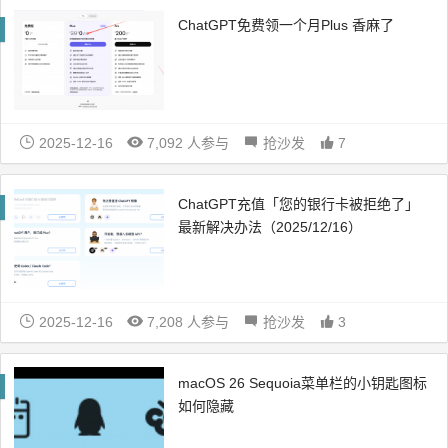
ChatGPT免费领一个月Plus 香麻了
2025-12-16
7,092 人参与
抢沙发
7
ChatGPT充值「您的银行卡被拒绝了」
最新解决办法（2025/12/16）
2025-12-16
7,208 人参与
抢沙发
3
macOS 26 Sequoia菜单栏的小钥匙图标
如何隐藏