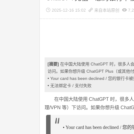
2025-12-16 15:02
来自本站原创
7,2
[摘要]
在中国大陆使用 ChatGPT 时，很多
访问。如果你想升级 ChatGPT Plus（或
• Your card has been declined / 您的银行
• 无法绑定卡 / 支付失败
在中国大陆使用 ChatGPT 时，很
理/VPN 等）下访问。如果你想升级 Cha
• Your card has been decline