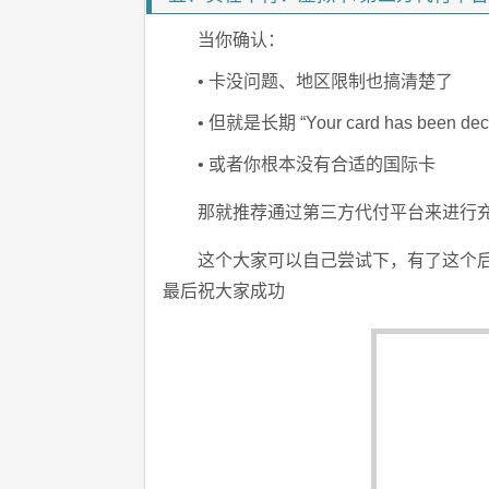
当你确认：
• 卡没问题、地区限制也搞清楚了
• 但就是长期 “Your card has been decl
• 或者你根本没有合适的国际卡
那就推荐通过第三方代付平台来进行
这个大家可以自己尝试下，有了这个
最后祝大家成功