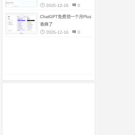
（2025/12/16）
2025-12-16
0
ChatGPT免费领一个月Plus
香麻了
2025-12-16
0