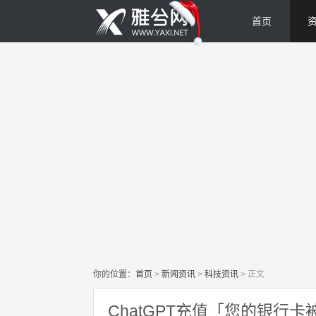
首页
你的位置：
首页
>
新闻资讯
>
科技资讯
>
正文
ChatGPT充值「您的银行卡被