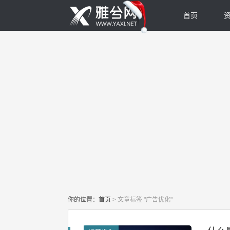
首页
你的位置：
首页
>
文章标签 "广告优化"