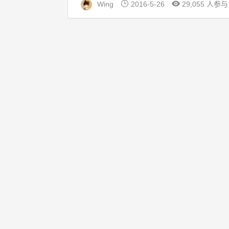
Wing
2016-5-26
29,055 人参与