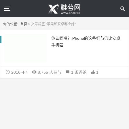
你的位置：
首页
>
文章标签 "苹果和安卓哪个好"
你认同吗？iPhone的这些细节仍比安卓
手机强
2016-4-4
8,755 人参与
1 条评论
1