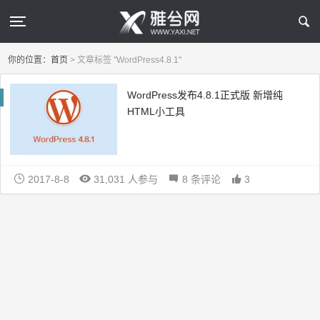
你的位置：
首页
>
文章标签 "WordPress4.8.1"
WordPress发布4.8.1正式版 新增纯
HTML小工具
2017-8-8
31,031 人参与
8 条评论
3