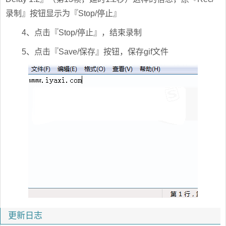
录制』按钮显示为『Stop/停止』
4、点击『Stop/停止』，结束录制
5、点击『Save/保存』按钮，保存gif文件
更新日志