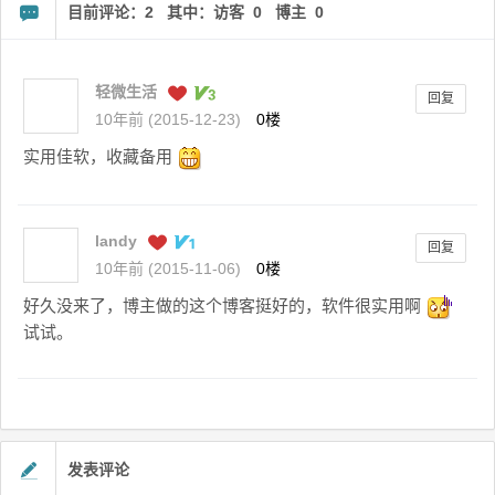
目前评论：2 其中：访客 0 博主 0
轻微生活
回复
10年前 (2015-12-23)
0楼
实用佳软，收藏备用
landy
回复
10年前 (2015-11-06)
0楼
好久没来了，博主做的这个博客挺好的，软件很实用啊
试试。
发表评论