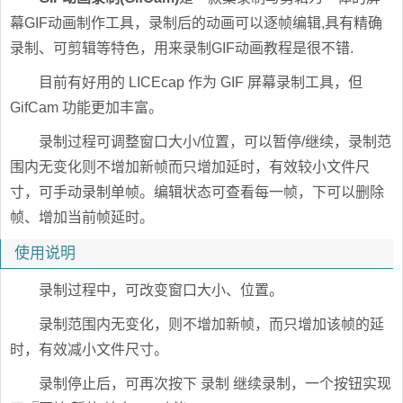
幕GIF动画制作工具，录制后的动画可以逐帧编辑,具有精确
录制、可剪辑等特色，用来录制GIF动画教程是很不错.
目前有好用的 LICEcap 作为 GIF 屏幕录制工具，但
GifCam 功能更加丰富。
录制过程可调整窗口大小/位置，可以暂停/继续，录制范
围内无变化则不增加新帧而只增加延时，有效较小文件尺
寸，可手动录制单帧。编辑状态可查看每一帧，下可以删除
帧、增加当前帧延时。
使用说明
录制过程中，可改变窗口大小、位置。
录制范围内无变化，则不增加新帧，而只增加该帧的延
时，有效减小文件尺寸。
录制停止后，可再次按下 录制 继续录制，一个按钮实现