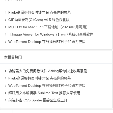
Fliqlo高逼格翻页时钟屏保 点亮你的屏幕
GIF动画录制(GifCam) v4.5 绿色汉化版
MQTT.fx for Mac 1.7.1下载地址（2023年3月可用）
【Image Viewer for Windows 7】win7系统gif查看软件
WebTorrent Desktop 在线播放BT种子和磁力链接
本栏目热门
功能强大的免费问卷软件 Asking帮你快速收集意见
Fliqlo高逼格翻页时钟屏保 点亮你的屏幕
WebTorrent Desktop 在线播放BT种子和磁力链接
超好用文本编辑器 Sublime Text 推荐大家使用
前端必备 CSS Sprites雪碧图生成工具