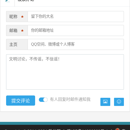
昵称
*
邮箱
*
主页
有人回复时邮件通知我