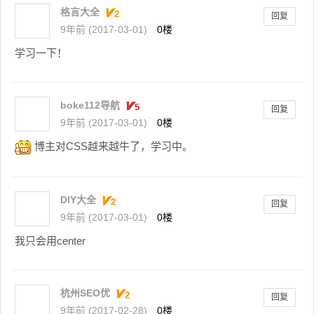
格言大全
回复
9年前 (2017-03-01)
0楼
学习一下！
boke112导航
回复
9年前 (2017-03-01)
0楼
博主对CSS越来越牛了，学习中。
DIY大全
回复
9年前 (2017-03-01)
0楼
我只会用center
杭州SEO优
回复
9年前 (2017-02-28)
0楼