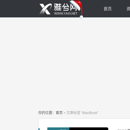
首页
你的位置：
首页
>
文章标签 "MacBook"