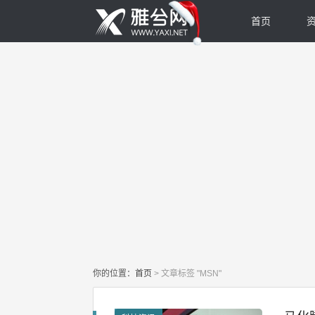
首页
你的位置：
首页
>
文章标签 "MSN"