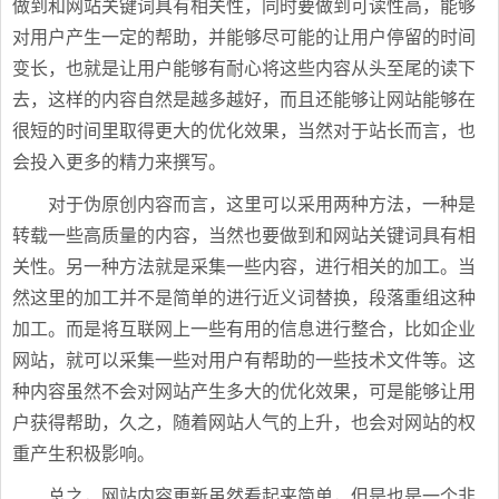
做到和网站关键词具有相关性，同时要做到可读性高，能够
对用户产生一定的帮助，并能够尽可能的让用户停留的时间
变长，也就是让用户能够有耐心将这些内容从头至尾的读下
去，这样的内容自然是越多越好，而且还能够让网站能够在
很短的时间里取得更大的优化效果，当然对于站长而言，也
会投入更多的精力来撰写。
对于伪原创内容而言，这里可以采用两种方法，一种是
转载一些高质量的内容，当然也要做到和网站关键词具有相
关性。另一种方法就是采集一些内容，进行相关的加工。当
然这里的加工并不是简单的进行近义词替换，段落重组这种
加工。而是将互联网上一些有用的信息进行整合，比如企业
网站，就可以采集一些对用户有帮助的一些技术文件等。这
种内容虽然不会对网站产生多大的优化效果，可是能够让用
户获得帮助，久之，随着网站人气的上升，也会对网站的权
重产生积极影响。
总之，网站内容更新虽然看起来简单，但是也是一个非