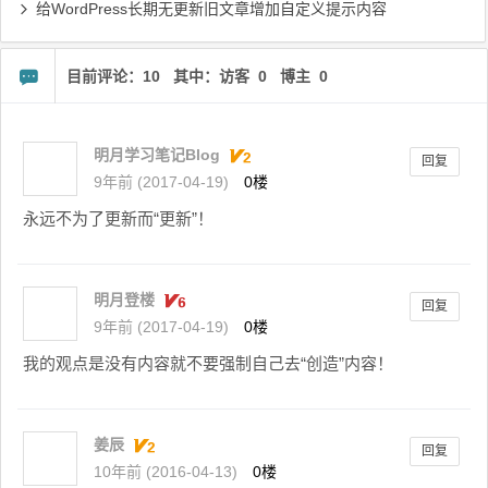
给WordPress长期无更新旧文章增加自定义提示内容
目前评论：10 其中：访客 0 博主 0
明月学习笔记Blog
回复
9年前 (2017-04-19)
0楼
永远不为了更新而“更新”！
明月登楼
回复
9年前 (2017-04-19)
0楼
我的观点是没有内容就不要强制自己去“创造”内容！
姜辰
回复
10年前 (2016-04-13)
0楼