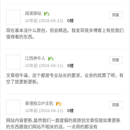
阅读驿站
回复
10年前 (2016-04-12)
0楼
现在基本没什么原创，但会精选。我发现很多博客上有些我们
值得看的东西。
江西养牛人
回复
10年前 (2016-04-11)
0楼
文章很牛逼，这个都是专业站长的要求，业余的就算了吧，有
空了就更新更新。
香港独立IP主机
回复
10年前 (2016-04-11)
0楼
网站内容更新,虽然我们一直提倡的是原创文章但是如果更新
的东西跟我们网站不相关的话，一点用的都没有