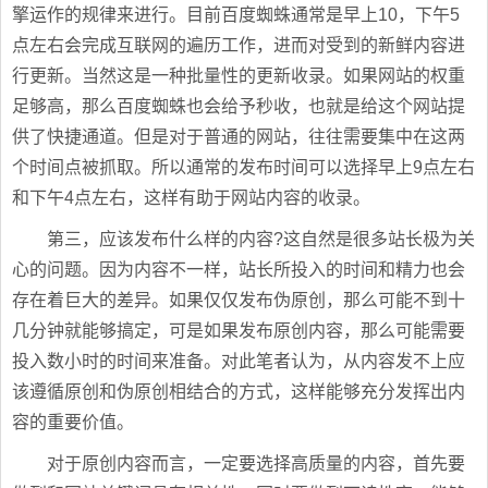
擎运作的规律来进行。目前百度蜘蛛通常是早上10，下午5
点左右会完成互联网的遍历工作，进而对受到的新鲜内容进
行更新。当然这是一种批量性的更新收录。如果网站的权重
足够高，那么百度蜘蛛也会给予秒收，也就是给这个网站提
供了快捷通道。但是对于普通的网站，往往需要集中在这两
个时间点被抓取。所以通常的发布时间可以选择早上9点左右
和下午4点左右，这样有助于网站内容的收录。
第三，应该发布什么样的内容?这自然是很多站长极为关
心的问题。因为内容不一样，站长所投入的时间和精力也会
存在着巨大的差异。如果仅仅发布伪原创，那么可能不到十
几分钟就能够搞定，可是如果发布原创内容，那么可能需要
投入数小时的时间来准备。对此笔者认为，从内容发不上应
该遵循原创和伪原创相结合的方式，这样能够充分发挥出内
容的重要价值。
对于原创内容而言，一定要选择高质量的内容，首先要