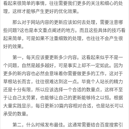
看起来很简单的事情，往往需要我们更多的关注和细心的处
理，这样才能够产生更好的优化效果。
那么对于网站内容的更新应该如何去处理，需要注意哪
些问题?这也是本文重点阐述的地方。而且这些具体的技巧看
起来简单，可是如果不注重细致的处理，也往往不会产生很
好的效果。
第一，每天应该要更新多少内容。这看起来似乎不是一
个问题，自然是越多越好，可是事实上却不一定如此。因为
更多的新内容也必然会意味着你需要做更多的工作，这对于
草根站长而言，往往很难达到这一点。毕竟个人站长的精力
还是十分有限，所以应该选择一个合适的数量点，这样不至
于让自己太劳累，也能够让自己的更新能够持之以恒。根据
大量实践显示，每日更新10篇内容相对合适，也是站长可以
承受的数量。
第二，什么时候发布最佳。这通常需要结合百度搜索引