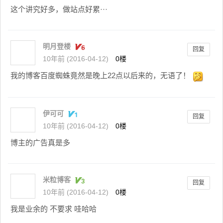
这个讲究好多，做站点好累···
明月登楼
回复
10年前 (2016-04-12)
0楼
我的博客百度蜘蛛竟然是晚上22点以后来的，无语了！
伊可可
回复
10年前 (2016-04-12)
0楼
博主的广告真是多
米粒博客
回复
10年前 (2016-04-12)
0楼
我是业余的 不要求 哇哈哈