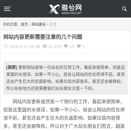
你的位置：
首页
>
网站建设
>
正文
网站内容更新需要注意的几个问题
2016-4-11 00:48
11,079
10
2
[摘要]
更新网站是每一位站长的日常工作，看起来很简单，但是这
里面的水很深，如果一不小心，就会让网站的优化停滞不前，甚至
还会产生巨大的负面影响，如果垃圾内容很多，甚至还会被降权，
所以有些地方还是需要我们站长朋友注意一下的。
网站内容更新虽然是一个例行的工作，看起来很简单，
但是这里面的水很深，如果一不小心，就会让网站的优化停
滞不前，甚至还会产生巨大的负面影响，如果垃圾内容很
多，甚至还会被降权。所以对于广大站长朋友们而言，越是