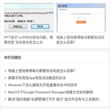
PPT提示"xx中的内容有问题，需
电脑上登陆微博每次都要验证码
要修复"且修复失败怎么办
是怎么回事？
本栏目随机
电脑上登陆微博每次都要验证码是怎么回事？
屏蔽手机淘宝App淘宝活动推送的办法
Windows下怎么删除文件批量重命名中的括号
MacOS下Google Password Manager快捷方式如何删除
解决"我的电脑"右键管理打不开 提示"该文件没有与之关联的程序来执行操作..."