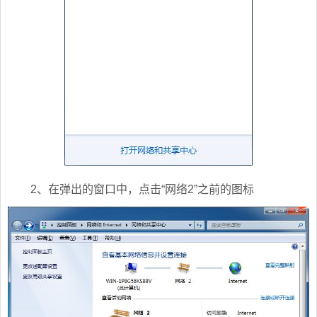
2、在弹出的窗口中，点击“网络2”之前的图标