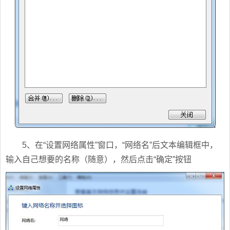
5、在“设置网络属性”窗口，“网络名”后文本编辑框中，
输入自己想要的名称（随意），然后点击“确定”按钮