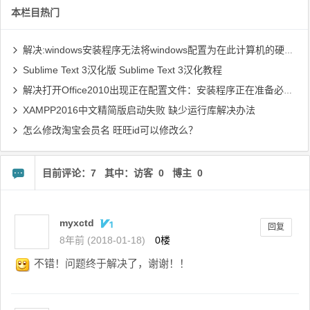
本栏目热门
解决:windows安装程序无法将windows配置为在此计算机的硬件上运行
Sublime Text 3汉化版 Sublime Text 3汉化教程
解决打开Office2010出现正在配置文件：安装程序正在准备必要文件...
XAMPP2016中文精简版启动失败 缺少运行库解决办法
怎么修改淘宝会员名 旺旺id可以修改么？
目前评论：7 其中：访客 0 博主 0
myxctd
回复
8年前 (2018-01-18)
0楼
不错！问题终于解决了，谢谢！！