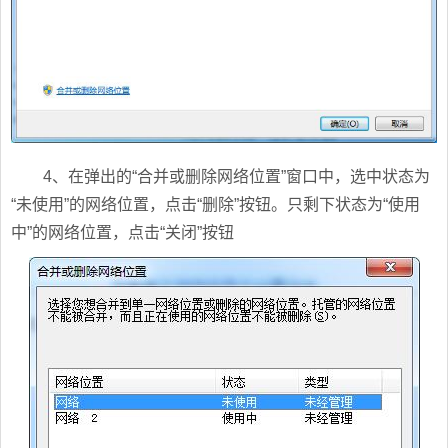
4、在弹出的“合并或删除网络位置”窗口中，选中状态为
“未使用”的网络位置，点击“删除”按钮。只剩下状态为“使用
中”的网络位置，点击“关闭”按钮