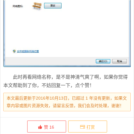
此时再看网络名称，是不是神清气爽了啊，如果你觉得
本文帮助到了你，不妨回复一下，点个赞！
本文最后更新于2016年10月13日，已超过 1 年没有更新，如果文
章内容或图片资源失效，请留言反馈，我们会及时处理，谢谢！
赞
16
打赏