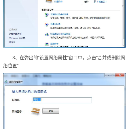
3、在弹出的“设置网络属性”窗口中，点击“合并或删除网
络位置”