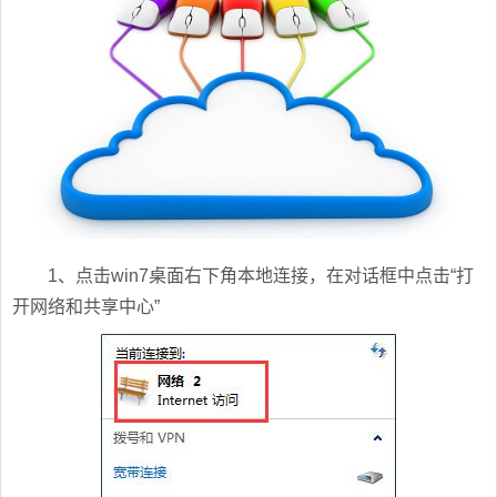
1、点击win7桌面右下角本地连接，在对话框中点击“打
开网络和共享中心”