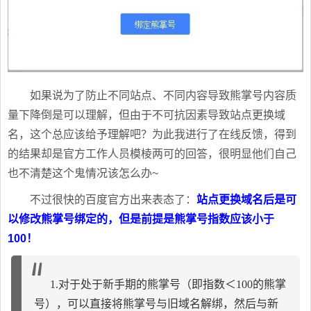
如果说为了防止不同站点、不同内容导致熊掌号内容质
量下降倒是可以理解，但由于不可抗因素导致站点更换域
名，这个总应该给予理解吧？为此我进行了在线反馈，得到
的结果却是官方工作人员模棱两可的回答，很明显他们自己
也不清楚这个鬼情况该怎么办~
不过很快的百度官方出来表态了：
站点更换域名后是可
以修改熊掌号绑定的，但是前提是熊掌号指数应该小于
100！
1.对于处于新手期的熊掌号（即指数＜100的熊掌
号），可以直接将熊掌号与旧域名解绑，然后与新