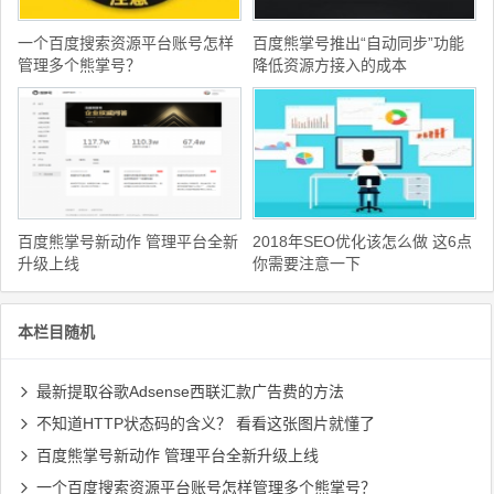
一个百度搜索资源平台账号怎样
百度熊掌号推出“自动同步”功能
管理多个熊掌号？
降低资源方接入的成本
百度熊掌号新动作 管理平台全新
2018年SEO优化该怎么做 这6点
升级上线
你需要注意一下
本栏目随机
最新提取谷歌Adsense西联汇款广告费的方法
不知道HTTP状态码的含义？ 看看这张图片就懂了
百度熊掌号新动作 管理平台全新升级上线
一个百度搜索资源平台账号怎样管理多个熊掌号？