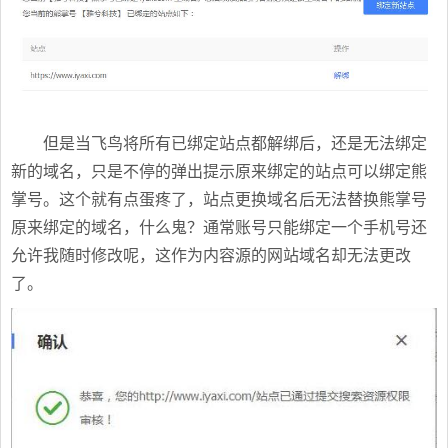
但是当飞鸟将所有已绑定站点都解绑后，还是无法绑定
新的域名，只是不停的弹出提示原来绑定的站点可以绑定熊
掌号。这个就有点蛋疼了，站点更换域名后无法替换熊掌号
原来绑定的域名，什么鬼？通常账号只能绑定一个手机号还
允许我随时修改呢，这作为内容源的网站域名却无法更改
了。