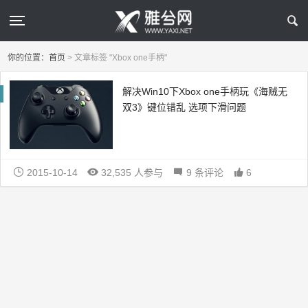
你的位置：
首页
>
文章标签 "Xbox one手柄"
解决Win10下Xbox one手柄玩《海贼无
双3》键位错乱 选项下滑问题
2015-10-14
32,535 人参与
9 条评论
6