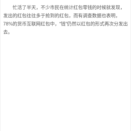
忙活了半天，不少市民在统计红包零钱的时候就发现，
发出的红包往往多于抢到的红包，而有调查数据也表明，
78%的货币互联网红包中，“钱”仍然以红包的形式再次分发出
去。