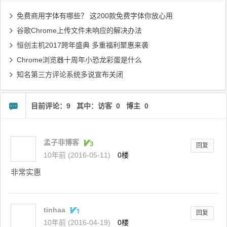
免费商用字体有哪些？ 这200款免费字体你放心用
谷歌Chrome上传文件未响应的解决办法
恒创主机2017跨年盛典 多重福利聚惠来袭
Chrome浏览器十周年小恐龙彩蛋是什么
知名第三方评论系统多说宣布关闭
目前评论：9 其中：访客 0 博主 0
孟子非博客
回复
10年前 (2016-05-11)
0楼
非常实惠
tinhaa
回复
10年前 (2016-04-19)
0楼