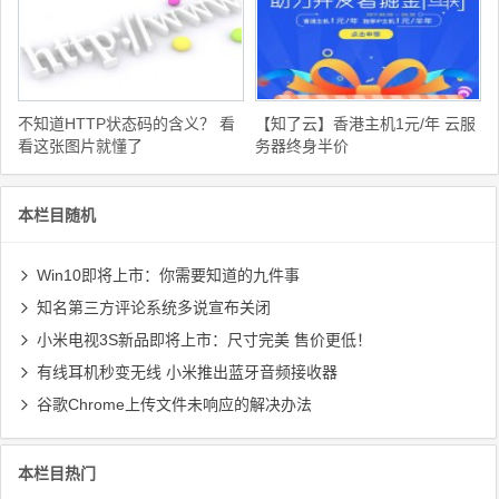
不知道HTTP状态码的含义？ 看
【知了云】香港主机1元/年 云服
看这张图片就懂了
务器终身半价
本栏目随机
Win10即将上市：你需要知道的九件事
知名第三方评论系统多说宣布关闭
小米电视3S新品即将上市：尺寸完美 售价更低！
有线耳机秒变无线 小米推出蓝牙音频接收器
谷歌Chrome上传文件未响应的解决办法
本栏目热门