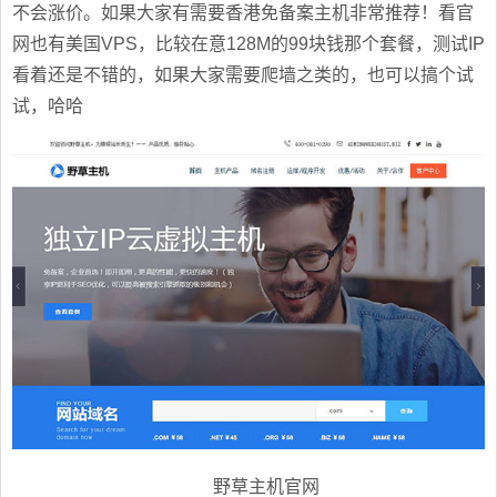
不会涨价。如果大家有需要香港免备案主机非常推荐！看官
网也有美国VPS，比较在意128M的99块钱那个套餐，测试IP
看着还是不错的，如果大家需要爬墙之类的，也可以搞个试
试，哈哈
野草主机官网