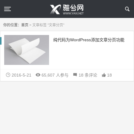
你的位置：
首页
>
文章标签 "文章分页"
纯代码为WordPress添加文章分页功能
2016-5-21
65,607 人参与
18 条评论
18