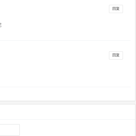
回复
完
回复