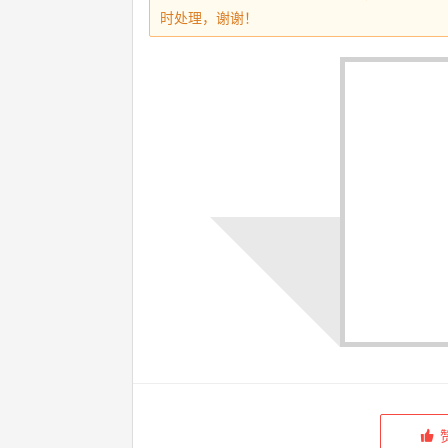
时处理，谢谢！