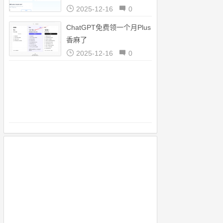
（2025/12/16）
2025-12-16
0
ChatGPT免费领一个月Plus
香麻了
2025-12-16
0