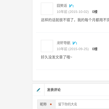
囧笑话
10年前 (2015-10-02)
0楼
这样的话就很不错了，我的每个月都用不
龙轩导航
10年前 (2015-09-25)
0楼
好久没发文章了哦~
发表评论
昵称
*