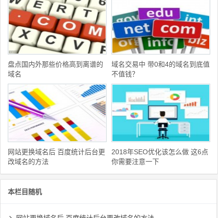
盘点国内外那些价格高到离谱的
域名交易中 带0和4的域名到底值
域名
不值钱？
网站更换域名后 百度统计后台更
2018年SEO优化该怎么做 这6点
改域名的方法
你需要注意一下
本栏目随机