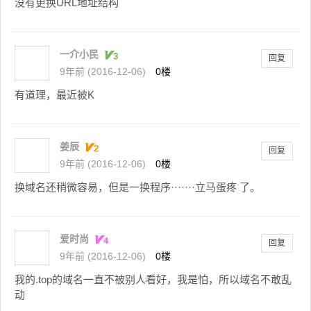
没有更换URL地址结构
一介小民
回复
9年前 (2016-12-06)
0楼
有道理，最近被K
姜辰
回复
9年前 (2016-12-06)
0楼
换域名还稍微容易，但是一换程序·······立马蛋疼 了。
爱时尚
回复
9年前 (2016-12-06)
0楼
我的.top的域名一直不被别人看好，我是怕，所以域名不敢乱
动