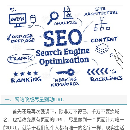
一、网站改版尽量别动URL
首先还是再次强调下，除非万不得已，千万不要换域
名，包括改变原有页面的URL，尽量做到一个页面针对唯一
的URL，就等于我们每个人都有唯一的名字一样，现实生活