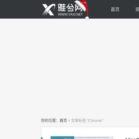
首页
你的位置：
首页
>
文章标签 "Chrome"