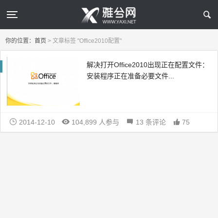
你的位置：
首页
>
文章标签 "Office2010配置"
解决打开Office2010出现正在配置文件：
安装程序正在准备必要文件...
2014-12-10
104,899 人参与
13 条评论
75