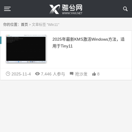
你的位置：
首页
>
文章标签 "WIn11"
2025年最新KMS激活Windows方法，适
用于Tiny11
2025-11-4
7,446 人参与
抢沙发
8