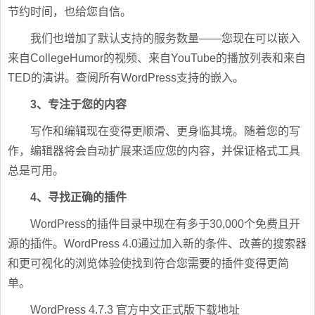
节约时间，也给您自信。
我们也增加了默认支持的服务数量——您现在可以嵌入
来自CollegeHumor的视频、来自YouTube的播放列表和来自
TED的演讲。查阅所有WordPress支持的嵌入。
3、专注于您的内容
写作和编辑现在变得更顺滑、更身临其境。随着您的写
作，编辑器将会自动扩展来适应您的内容，并保证格式工具
总是可用。
4、寻找正确的插件
WordPress的插件目录中现在有多于30,000个免费且开
源的插件。WordPress 4.0通过加入新的条件、改善的搜索器
和更可视化的浏览体验使找到符合您需要的插件变得更简
单。
WordPress 4.7.3 官方中文正式版下载地址