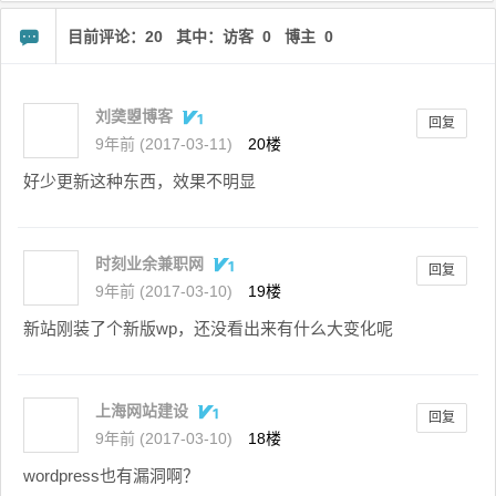
目前评论：20 其中：访客 0 博主 0
刘䶮曌博客
回复
9年前 (2017-03-11)
20楼
好少更新这种东西，效果不明显
时刻业余兼职网
回复
9年前 (2017-03-10)
19楼
新站刚装了个新版wp，还没看出来有什么大变化呢
上海网站建设
回复
9年前 (2017-03-10)
18楼
wordpress也有漏洞啊？