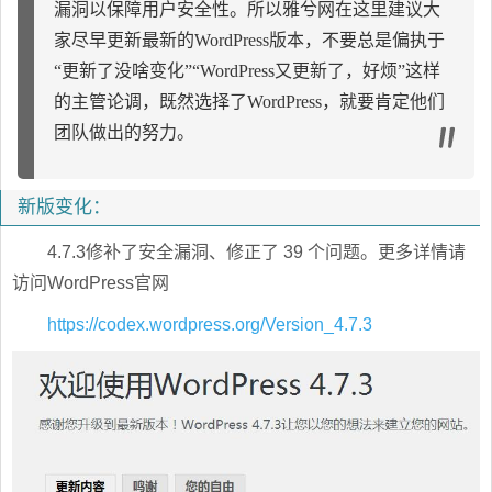
漏洞以保障用户安全性。所以雅兮网在这里建议大
家尽早更新最新的WordPress版本，不要总是偏执于
“更新了没啥变化”“WordPress又更新了，好烦”这样
的主管论调，既然选择了WordPress，就要肯定他们
团队做出的努力。
新版变化：
4.7.3修补了安全漏洞、修正了 39 个问题。更多详情请
访问WordPress官网
https://codex.wordpress.org/Version_4.7.3