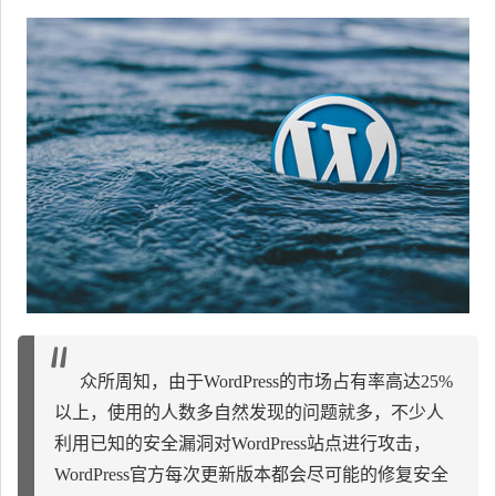
众所周知，由于WordPress的市场占有率高达25%
以上，使用的人数多自然发现的问题就多，不少人
利用已知的安全漏洞对WordPress站点进行攻击，
WordPress官方每次更新版本都会尽可能的修复安全