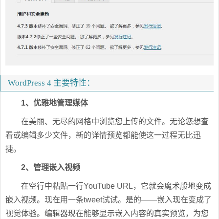
WordPress 4 主要特性：
1、优雅地管理媒体
在美丽、无尽的网格中浏览您上传的文件。无论您想查
看或编辑多少文件，新的详情预览都能使这一过程无比迅
捷。
2、管理嵌入视频
在空行中粘贴一行YouTube URL，它就会魔术般地变成
嵌入视频。现在用一条tweet试试。是的——嵌入现在变成了
视觉体验。编辑器现在能够显示嵌入内容的真实预览，为您