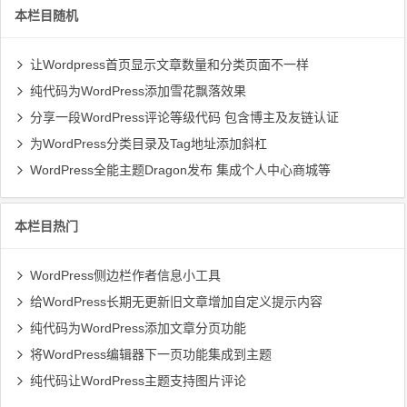
本栏目随机
让Wordpress首页显示文章数量和分类页面不一样
纯代码为WordPress添加雪花飘落效果
分享一段WordPress评论等级代码 包含博主及友链认证
为WordPress分类目录及Tag地址添加斜杠
WordPress全能主题Dragon发布 集成个人中心商城等
本栏目热门
WordPress侧边栏作者信息小工具
给WordPress长期无更新旧文章增加自定义提示内容
纯代码为WordPress添加文章分页功能
将WordPress编辑器下一页功能集成到主题
纯代码让WordPress主题支持图片评论