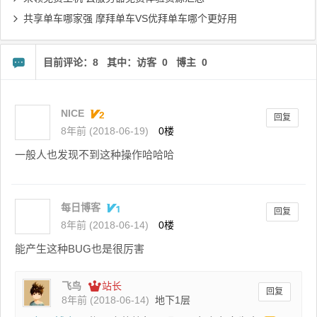
共享单车哪家强 摩拜单车VS优拜单车哪个更好用
目前评论：8 其中：访客 0 博主 0
NICE
回复
8年前 (2018-06-19)
0楼
一般人也发现不到这种操作哈哈哈
每日博客
回复
8年前 (2018-06-14)
0楼
能产生这种BUG也是很厉害
飞鸟
站长
回复
8年前 (2018-06-14)
地下1层