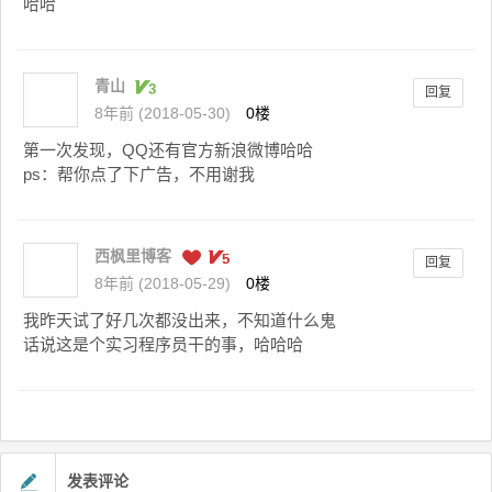
哈哈
青山
回复
8年前 (2018-05-30)
0楼
第一次发现，QQ还有官方新浪微博哈哈
ps：帮你点了下广告，不用谢我
西枫里博客
回复
8年前 (2018-05-29)
0楼
我昨天试了好几次都没出来，不知道什么鬼
话说这是个实习程序员干的事，哈哈哈
发表评论