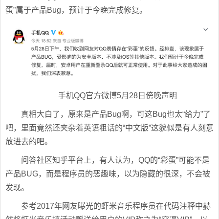
蛋”属于产品Bug，预计于今晚完成修复。
手机QQ官方微博5月28日傍晚声明
真相大白了，原来是产品Bug啊，可这Bug也太“给力”了
吧，里面竟然还夹杂着英语粗话的“中文版”这貌似是有人刻意
放进去的吧。
问答社区知乎平台上，有人认为，QQ的“彩蛋”可能不是
产品BUG，而是程序员的恶趣味，以为隐藏的很深，不会被
发现。
参考2017年网友曝光的虾米音乐程序员在代码注释中赫