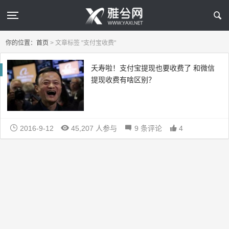
你的位置：
首页
>
文章标签 "支付宝收费"
夭寿啦！支付宝提现也要收费了 和微信
提现收费有啥区别？
2016-9-12
45,207 人参与
9 条评论
4