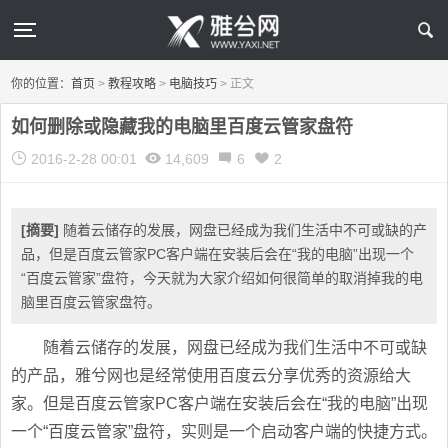
你的位置：
首页
>
教程攻略
>
电脑技巧
>
正文
如何删除或隐藏我的电脑里百度云管家盘符
2016-2-28 00:01
14,609
6
2
[摘要]
随着云储存的发展，网盘已经成为我们生活中不可或缺的产
品，但是百度云管家PC客户端在安装后会在“我的电脑”出现一个
“百度云管家”盘符，今天就为大家介绍如何很简单的取消掉我的电
脑里百度云管家盘符。
随着云储存的发展，网盘已经成为我们生活中不可或缺
的产品，雅兮网也是经常使用百度云分享优秀的资源给大
家。但是百度云管家PC客户端在安装后会在“我的电脑”出现
一个“百度云管家”盘符，实则是一个启动客户端的快捷方式。