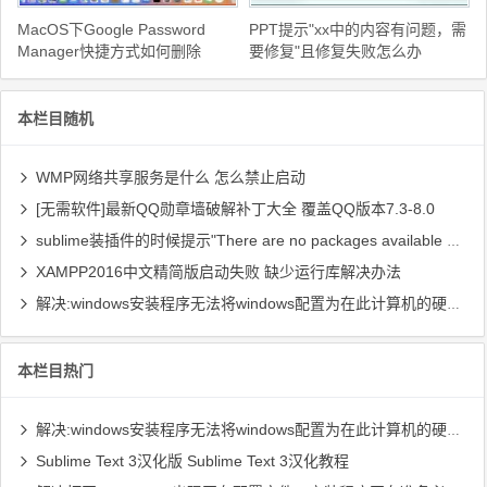
MacOS下Google Password
PPT提示"xx中的内容有问题，需
Manager快捷方式如何删除
要修复"且修复失败怎么办
本栏目随机
WMP网络共享服务是什么 怎么禁止启动
[无需软件]最新QQ勋章墙破解补丁大全 覆盖QQ版本7.3-8.0
sublime装插件的时候提示"There are no packages available for installation"
XAMPP2016中文精简版启动失败 缺少运行库解决办法
解决:windows安装程序无法将windows配置为在此计算机的硬件上运行
本栏目热门
解决:windows安装程序无法将windows配置为在此计算机的硬件上运行
Sublime Text 3汉化版 Sublime Text 3汉化教程