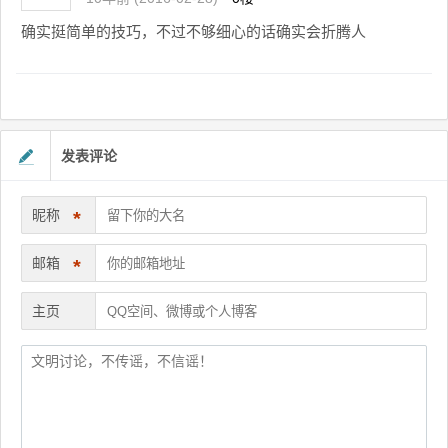
确实挺简单的技巧，不过不够细心的话确实会折腾人
发表评论
昵称
*
邮箱
*
主页