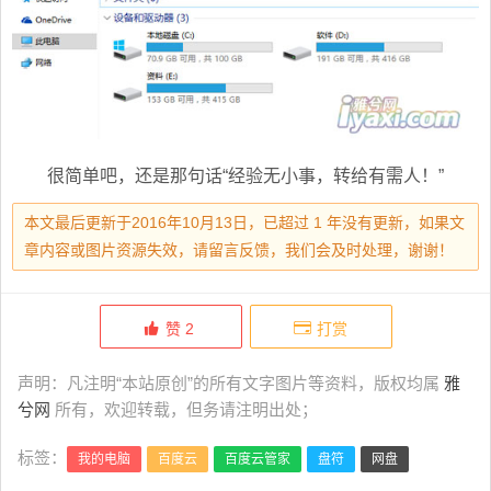
很简单吧，还是那句话“经验无小事，转给有需人！”
本文最后更新于2016年10月13日，已超过 1 年没有更新，如果文
章内容或图片资源失效，请留言反馈，我们会及时处理，谢谢！
赞
2
打赏
声明：凡注明“本站原创”的所有文字图片等资料，版权均属
雅
兮网
所有，欢迎转载，但务请注明出处；
标签：
我的电脑
百度云
百度云管家
盘符
网盘