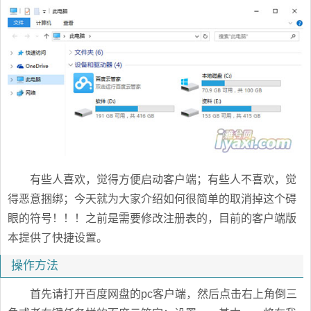
有些人喜欢，觉得方便启动客户端；有些人不喜欢，觉
得恶意捆绑；今天就为大家介绍如何很简单的取消掉这个碍
眼的符号！！！之前是需要修改注册表的，目前的客户端版
本提供了快捷设置。
操作方法
首先请打开百度网盘的pc客户端，然后点击右上角倒三