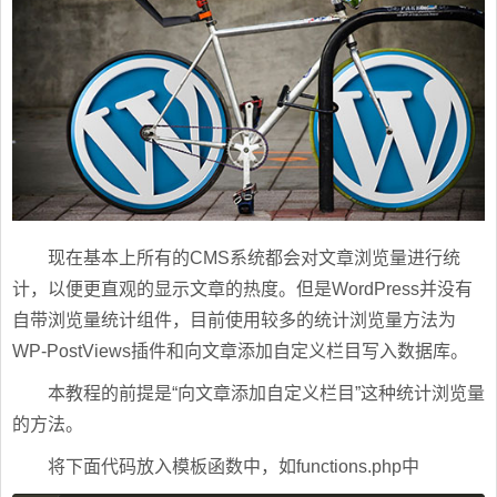
现在基本上所有的CMS系统都会对文章浏览量进行统
计，以便更直观的显示文章的热度。但是WordPress并没有
自带浏览量统计组件，目前使用较多的统计浏览量方法为
WP-PostViews插件和向文章添加自定义栏目写入数据库。
本教程的前提是“向文章添加自定义栏目”这种统计浏览量
的方法。
将下面代码放入模板函数中，如functions.php中