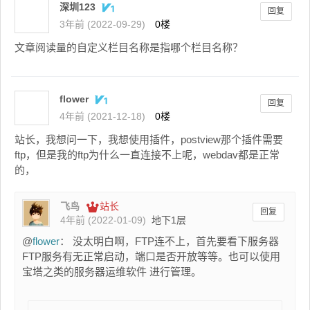
深圳123
回复
3年前 (2022-09-29)
0楼
文章阅读量的自定义栏目名称是指哪个栏目名称？
flower
回复
4年前 (2021-12-18)
0楼
站长，我想问一下，我想使用插件，postview那个插件需要
ftp，但是我的ftp为什么一直连接不上呢，webdav都是正常
的，
飞鸟
站长
回复
4年前 (2022-01-09)
地下1层
@
flower
： 没太明白啊，FTP连不上，首先要看下服务器
FTP服务有无正常启动，端口是否开放等等。也可以使用
宝塔之类的服务器运维软件 进行管理。