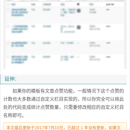
延伸：
如果你的模板有文章点赞功能，一般情况下这个点赞的
计数也大多数通过自定义栏目实现的，所以你完全可以将此
处的代码变成统计点赞数量，只需要修改相应的自定义栏目
名称即可。
本文最后更新于2017年7月10日，已超过 1 年没有更新，如果文