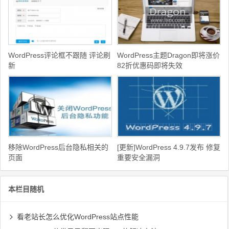
WordPress评论框不跟随 评论刷
WordPress主题Dragon即将涨价
新
82折优惠码即将失效
移除WordPress后台隐私相关的
[更新]WordPress 4.9.7发布 修复
页面
重要安全漏洞
本栏目随机
看老站长怎么优化WordPress站点性能