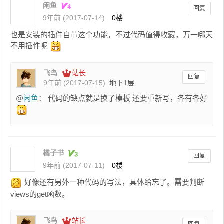
闲鱼
回复
9年前 (2017-07-14)
0楼
也是安装的插件自带这个功能，不过代码值得收藏，万一哪天
不用插件呢
飞鸟
站长
回复
9年前 (2017-07-15)
地下1层
@
闲鱼
： 代码的缺点就是换了模板 还要重新写，各有各好
橘子书
回复
9年前 (2017-07-11)
0楼
好像还有另外一种代码的写法，具体给忘了。需要判断
views的get函数。
飞鸟
站长