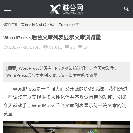
你的位置：
首页
>
网站建设
>
WordPress
>
正文
WordPress后台文章列表显示文章浏览量
2017-7-10 17:43
37,811
20
14
[摘要]
WordPress并没有自带浏览量统计组件，今天就动手让
WordPress后台文章列表显示每一篇文章的浏览量。
WordPress是一个强大而又开源的CMS系统，我们通过
一些调整可以实现很多人性化但并不默认自带的功能，例如
今天就动手让WordPress后台文章列表显示每一篇文章的浏
览量