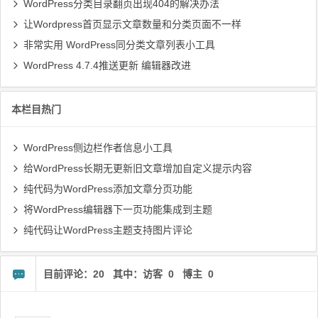
WordPress分类目录翻页出现404的解决办法
让Wordpress首页显示文章数量和分类页面不一样
非常实用 WordPress同分类文章列表小工具
WordPress 4.7.4推送更新 编辑器改进
本栏目热门
WordPress侧边栏作者信息小工具
给WordPress长期无更新旧文章增加自定义提示内容
纯代码为WordPress添加文章分页功能
将WordPress编辑器下一页功能集成到主题
纯代码让WordPress主题支持图片评论
目前评论：20 其中：访客 0 博主 0